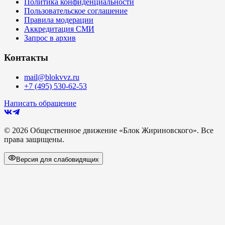
Политика конфиденциальности
Пользовательское соглашение
Правила модерации
Аккредитация СМИ
Запрос в архив
Контакты
mail@blokvvz.ru
+7 (495) 530-62-53
Написать обращение
©
2026
Общественное движение «Блок Жириновского». Все
права защищены.
Версия для слабовидящих