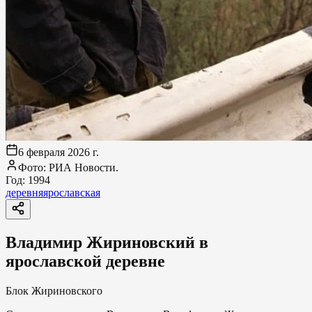
6 февраля 2026 г.
Фото: РИА Новости.
Год:
1994
деревня
ярославская
Владимир Жириновский в
ярославской деревне
Блок Жириновского