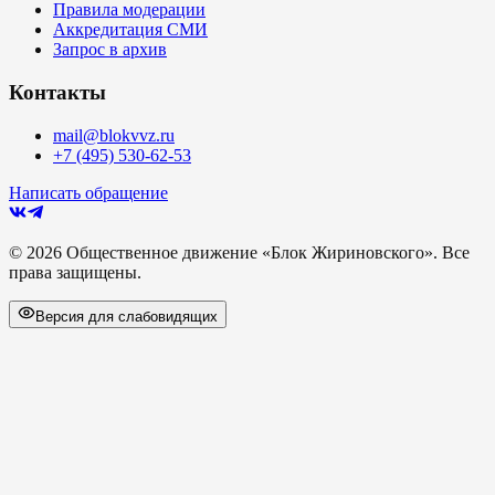
Правила модерации
Аккредитация СМИ
Запрос в архив
Контакты
mail@blokvvz.ru
+7 (495) 530-62-53
Написать обращение
©
2026
Общественное движение «Блок Жириновского». Все
права защищены.
Версия для слабовидящих