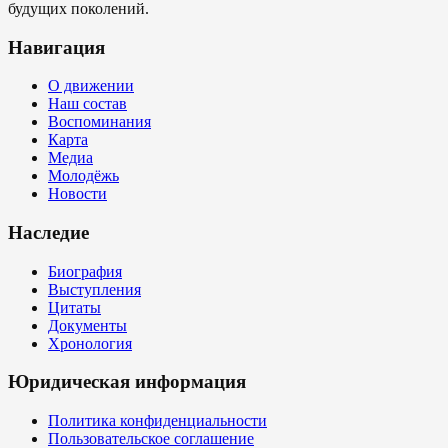
будущих поколений.
Навигация
О движении
Наш состав
Воспоминания
Карта
Медиа
Молодёжь
Новости
Наследие
Биография
Выступления
Цитаты
Документы
Хронология
Юридическая информация
Политика конфиденциальности
Пользовательское соглашение