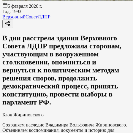
5 февраля 2026 г.
Год:
1993
Верховный
Совет
ЛДПР
В дни расстрела здания Верховного
Совета ЛДПР предложила сторонам,
участвующим в вооруженном
столкновении, опомниться и
вернуться к политическим методам
решения споров, продолжить
демократический процесс, принять
конституцию, провести выборы в
парламент РФ.
Блок Жириновского
Сохраняем наследие Владимира Вольфовича Жириновского.
Объединяем воспоминания, документы и историю для