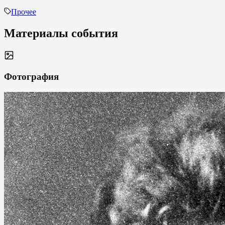
Прочее
Материалы события
Фотография