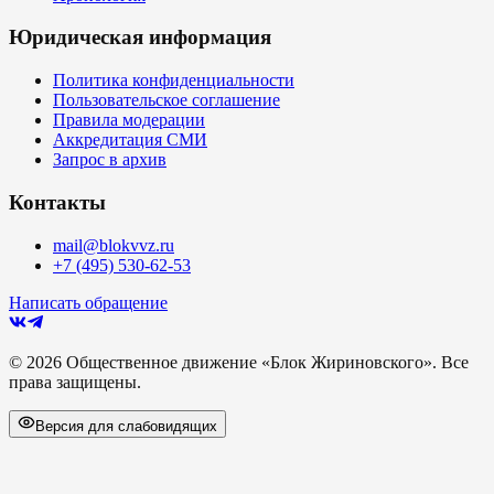
Юридическая информация
Политика конфиденциальности
Пользовательское соглашение
Правила модерации
Аккредитация СМИ
Запрос в архив
Контакты
mail@blokvvz.ru
+7 (495) 530-62-53
Написать обращение
©
2026
Общественное движение «Блок Жириновского». Все
права защищены.
Версия для слабовидящих