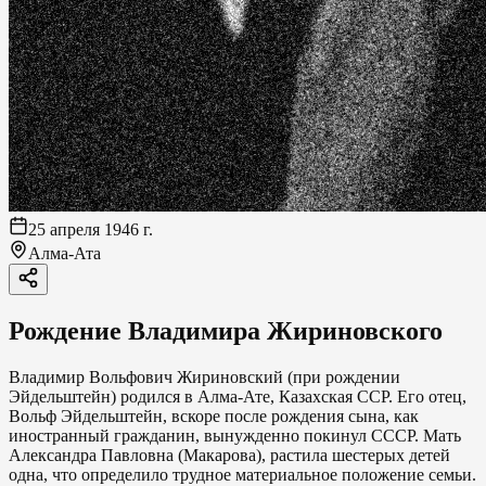
25 апреля 1946 г.
Алма-Ата
Рождение Владимира Жириновского
Владимир Вольфович Жириновский (при рождении
Эйдельштейн) родился в Алма-Ате, Казахская ССР. Его отец,
Вольф Эйдельштейн, вскоре после рождения сына, как
иностранный гражданин, вынужденно покинул СССР. Мать
Александра Павловна (Макарова), растила шестерых детей
одна, что определило трудное материальное положение семьи.